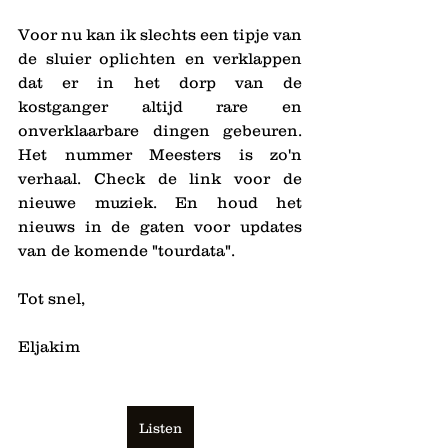
Voor nu kan ik slechts een tipje van 
de sluier oplichten en verklappen 
dat er in het dorp van de 
kostganger altijd rare en 
onverklaarbare dingen gebeuren. 
Het nummer Meesters is zo'n 
verhaal. Check de link voor de 
nieuwe muziek. En houd het 
nieuws in de gaten voor updates 
van de komende "tourdata". 
Tot snel,
Eljakim
Listen