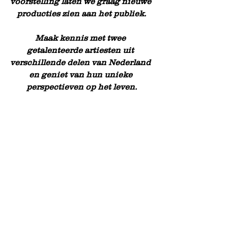
voorstelling laten we graag nieuwe 
producties zien aan het publiek.
Maak kennis met twee 
getalenteerde artiesten uit 
verschillende delen van Nederland 
en geniet van hun unieke 
perspectieven op het leven.