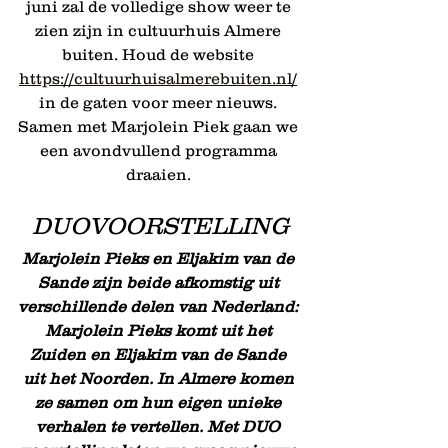
juni zal de volledige show weer te 
zien zijn in cultuurhuis Almere 
buiten. Houd de website 
https://cultuurhuisalmerebuiten.nl/
in de gaten voor meer nieuws. 
Samen met Marjolein Piek gaan we 
een avondvullend programma 
draaien. 
DUOVOORSTELLING
Marjolein Pieks en Eljakim van de 
Sande zijn beide afkomstig uit 
verschillende delen van Nederland: 
Marjolein Pieks komt uit het 
Zuiden en Eljakim van de Sande 
uit het Noorden. In Almere komen 
ze samen om hun eigen unieke 
verhalen te vertellen. Met DUO 